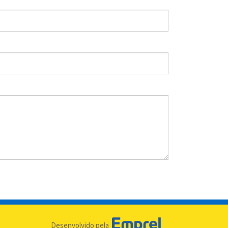
Desenvolvido pela