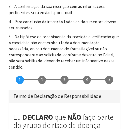
3 – A confirmação da sua inscrição com as informações
pertinentes será enviada por e-mail.
4 – Para conclusão da inscrição todos os documentos devem
ser anexados.
5 – Na hipótese de recebimento da inscrição e verificação que
o candidato não encaminhou toda a documentação
necessária, enviou documento de forma ilegível ou não
correspondente ao solicitado, conforme descrito no Edital,
não será habilitado, devendo receber um informativo neste
sentido.
1
2
3
4
5
Termo de Declaração de Responsabilidade
Eu
DECLARO
que
NÃO
faço parte
do grupo de risco da doença