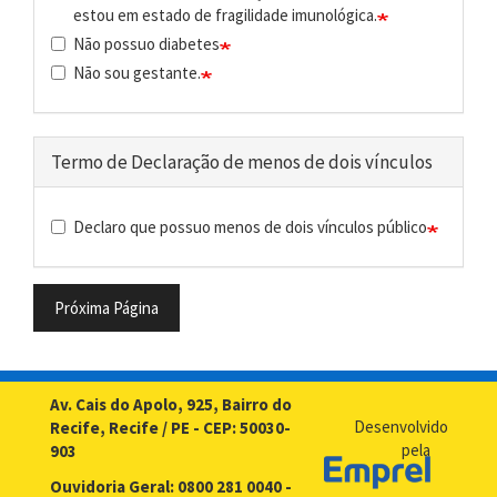
estou em estado de fragilidade imunológica.
Não possuo diabetes
Não sou gestante.
Termo de Declaração de menos de dois vínculos
Declaro que possuo menos de dois vínculos público
Próxima Página
Av. Cais do Apolo, 925, Bairro do
Desenvolvido
Recife, Recife / PE - CEP: 50030-
pela
903
Ouvidoria Geral: 0800 281 0040 -