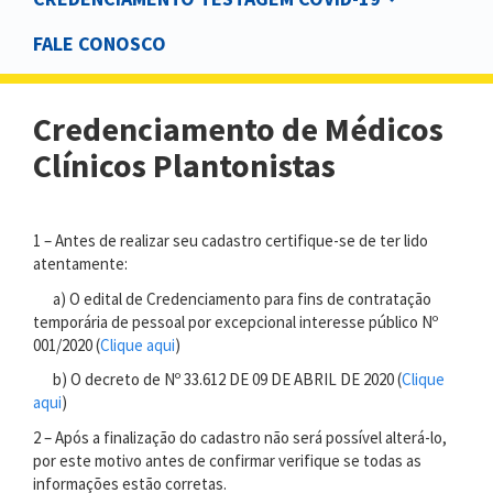
FALE CONOSCO
Credenciamento de Médicos
Clínicos Plantonistas
1 – Antes de realizar seu cadastro certifique-se de ter lido
atentamente:
a) O edital de Credenciamento para fins de contratação
temporária de pessoal por excepcional interesse público Nº
001/2020 (
Clique aqui
)
b) O decreto de Nº 33.612 DE 09 DE ABRIL DE 2020 (
Clique
aqui
)
2 – Após a finalização do cadastro não será possível alterá-lo,
por este motivo antes de confirmar verifique se todas as
informações estão corretas.